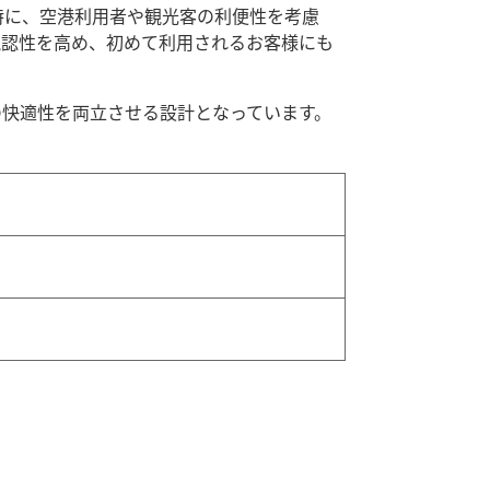
特に、空港利用者や観光客の利便性を考慮
視認性を高め、初めて利用されるお客様にも
の快適性を両立させる設計となっています。