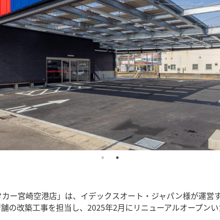
タカー宮崎空港店」は、イデックスオート・ジャパン様が運営
舗の改築工事を担当し、2025年2月にリニューアルオープン