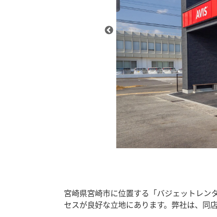
宮崎県宮崎市に位置する「バジェットレン
セスが良好な立地にあります。弊社は、同店