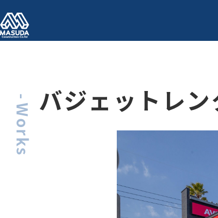
バジェットレン
Works