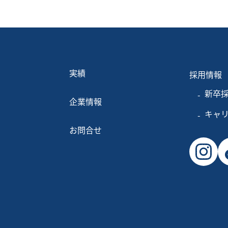
実績
採用情報
新卒
企業情報
キャ
お問合せ