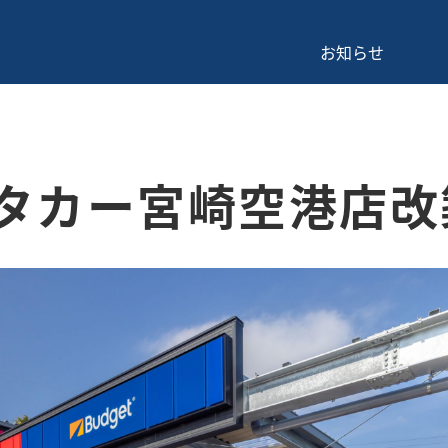
お知らせ
タカー宮崎空港店改