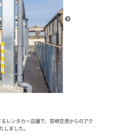
するレンタカー店舗で、宮崎空港からのアク
いたしました。