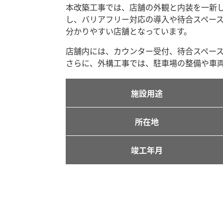
本改築工事では、店舗の外観と内装を一新
し、バリアフリー対応の導入や待合スペー
分かりやすい店舗となっています。
店舗内には、カウンター受付、待合スペー
さらに、外構工事では、駐車場の整備や車
施設用途
所在地
竣工年月