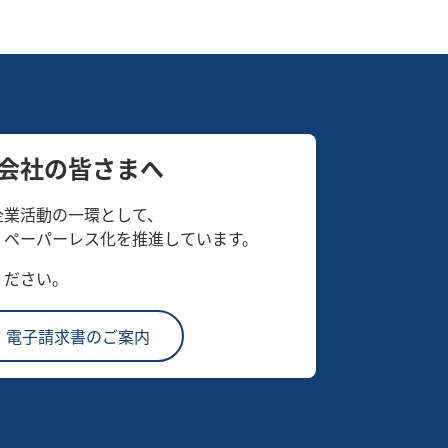
会社の皆さまへ
企業活動の一環として、
、ペーパーレス化を推進しています。
ください。
電子請求書のご案内