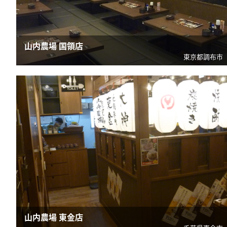
山内農場 国領店
東京都調布市
山内農場 東金店