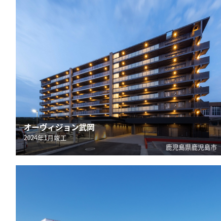
オーヴィジョン武岡
2024年1月竣工
鹿児島県鹿児島市