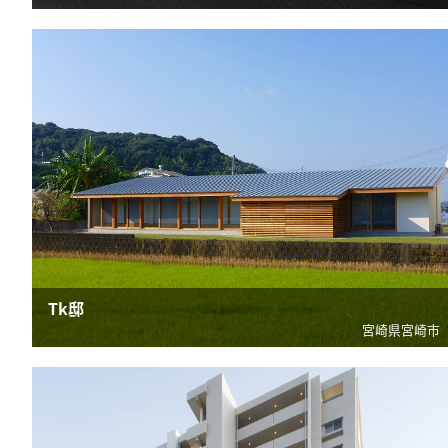
Tk邸
宮崎県宮崎市