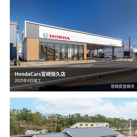
HondaCars宮崎恒久店
2025年4月竣工
宮崎県宮崎市