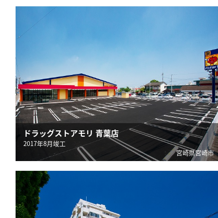
ドラッグストアモリ 青葉店
2017年8月竣工
宮崎県宮崎市