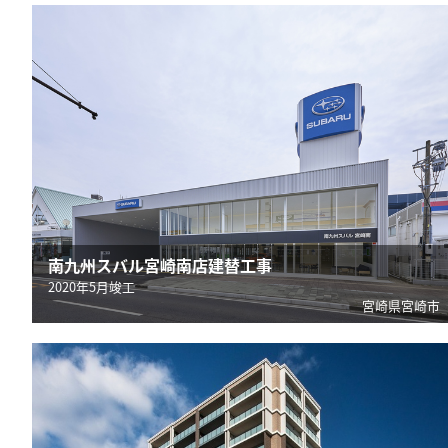
南九州スバル宮崎南店建替工事
2020年5月竣工
宮崎県宮崎市