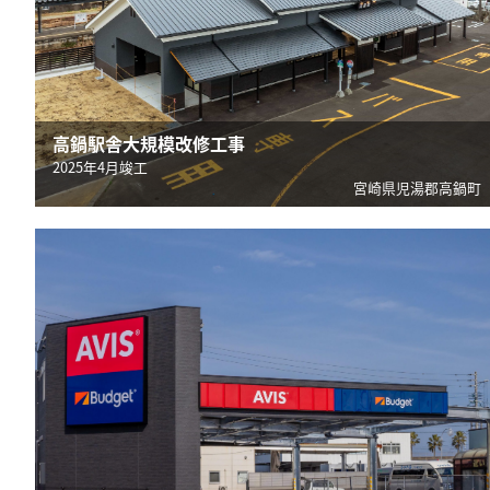
高鍋駅舎大規模改修工事
2025年4月竣工
宮崎県児湯郡高鍋町