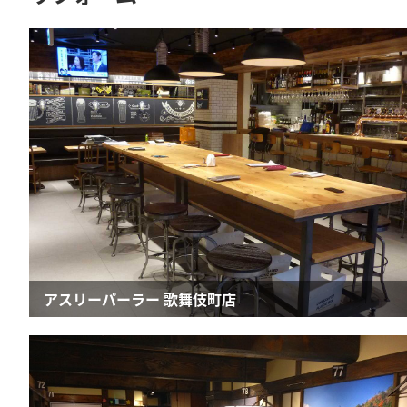
アスリーパーラー 歌舞伎町店