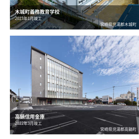
木城町義務教育学校
2023年1月竣工
宮崎県児湯郡木城町
高鍋信用金庫
2022年3月竣工
宮崎県児湯郡高鍋町