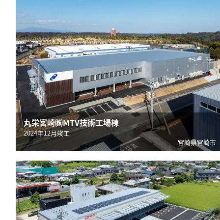
丸栄宮崎㈱MTV技術工場棟
2024年12月竣工
宮崎県宮崎市