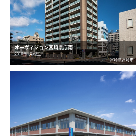
オーヴィジョン宮崎県庁南
2018年1月竣工
宮崎県宮崎市