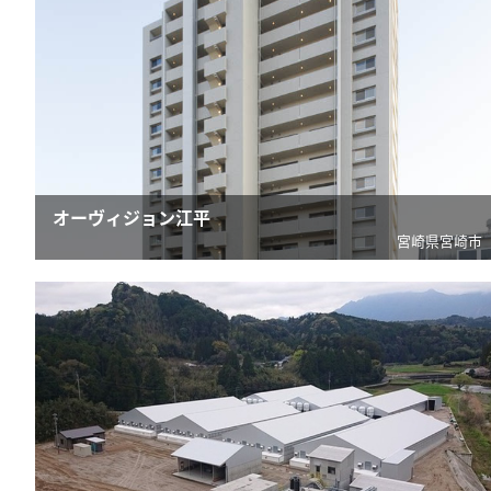
オーヴィジョン江平
宮崎県宮崎市