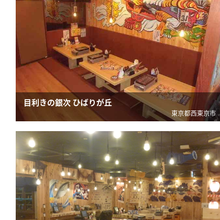
目利きの銀次 ひばりが丘
東京都西東京市