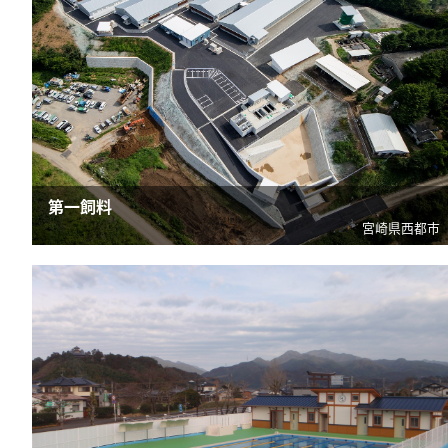
第一飼料
宮崎県西都市